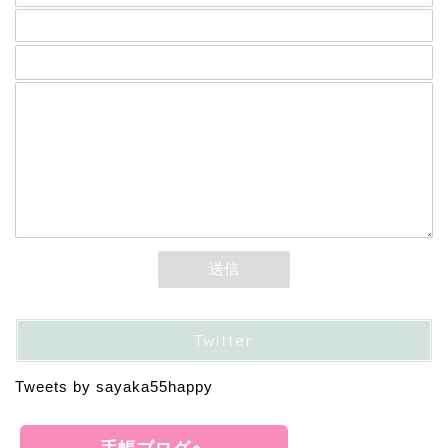
題名
メッセージ本文
Twitter
Tweets by sayaka55happy