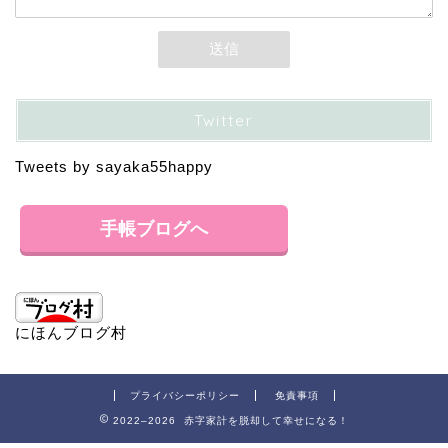
Twitter
Tweets by sayaka55happy
手帳ブログへ
にほんブログ村
プライバシーポリシー
免責事項
2022–2026 赤字家計を脱却して幸せになる！