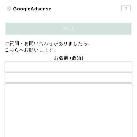
GoogleAdsense
3
MAIL
ご質問・お問い合わせがありましたら、
こちらへお願いします。
お名前 (必須)
メールアドレス (必須)
題名
メッセージ本文