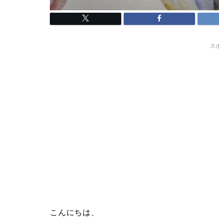
ス
こんにちは、