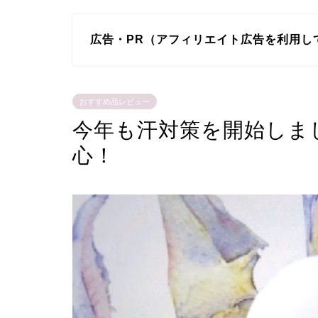
広告・PR（アフィリエイト広告を利用し
おすすめ品レビュー
今年も汗対策を開始しま
心！