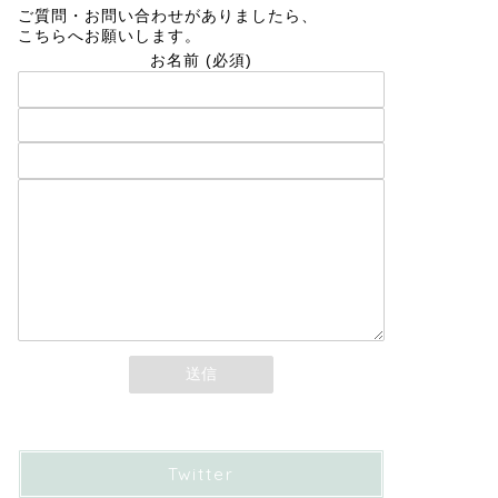
ご質問・お問い合わせがありましたら、
こちらへお願いします。
お名前 (必須)
メールアドレス (必須)
題名
メッセージ本文
Twitter