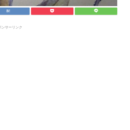
ポンサーリンク