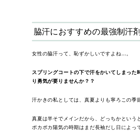
脇汗におすすめの最強制汗剤
女性の脇汗って、恥ずかしいですよね…。
スプリングコートの下で汗をかいてしまった
り勇気が要りませんか？？
汗かきの私としては、真夏よりも寧ろこの季節
真夏は半そでメインだから、どっちかという
ポカポカ陽気の時期はまだ長袖だし日によっ