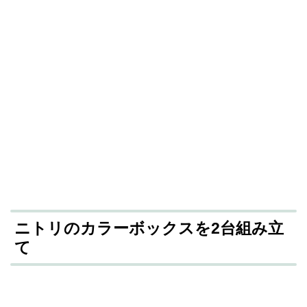
ニトリのカラーボックスを2台組み立
て