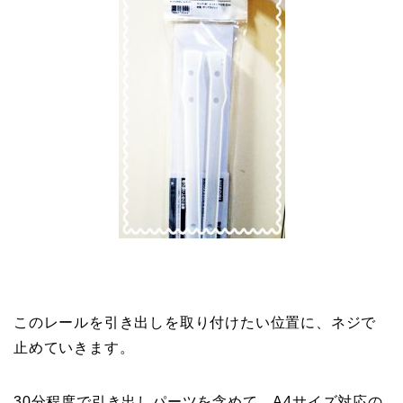
このレールを引き出しを取り付けたい位置に、ネジで
止めていきます。
30分程度で引き出しパーツを含めて、A4サイズ対応の