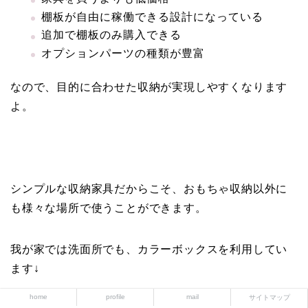
棚板が自由に稼働できる設計になっている
追加で棚板のみ購入できる
オプションパーツの種類が豊富
なので、目的に合わせた収納が実現しやすくなります
よ。
シンプルな収納家具だからこそ、おもちゃ収納以外に
も様々な場所で使うことができます。
我が家では洗面所でも、カラーボックスを利用してい
ます↓
home
profile
mail
サイトマップ