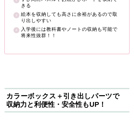
きる
絵本を収納しても高さに余裕があるので取
り出しやすい
入学後には教科書やノートの収納も可能で
将来性抜群！！
カラーボックス＋引き出しパーツで
収納力と利便性・安全性もUP！