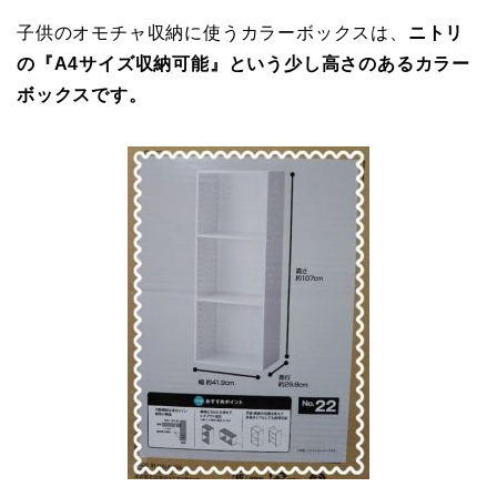
子供のオモチャ収納に使うカラーボックスは、
ニトリ
の『A4サイズ収納可能』という少し高さのあるカラー
ボックスです。