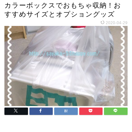
カラーボックスでおもちゃ収納！お
すすめサイズとオプショングッズ
2020-04-29