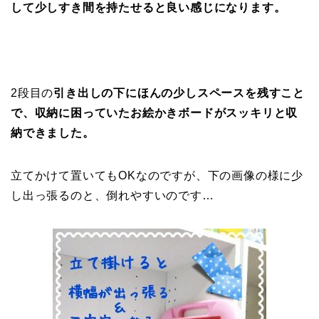
して少しすき間を持たせると良い感じになります。
2段目の
引き出しの下にほんの少しスペースを残すこと
で、収納に困っていたお絵かきボードがスッキリと収
納できました。
立てかけて置いてもOKなのですが、下の画像の様に少
し出っ張るのと、倒れやすいのです…