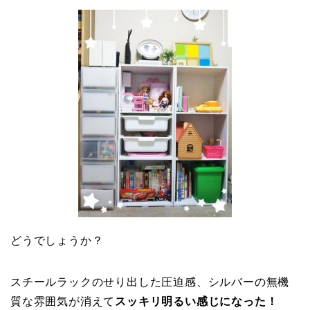
どうでしょうか？
スチールラックのせり出した圧迫感、シルバーの無機
質な雰囲気が消えて
スッキリ明るい感じになった！