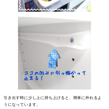
引き出す時に少し上に持ち上げると、簡単に外れるよ
うになっています。