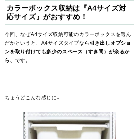
カラーボックス収納は『A4サイズ対
応サイズ』がおすすめ！
今回、なぜA4サイズ収納可能のカラーボックスを選ん
だかというと、A4サイズタイプなら
引き出しオプショ
ンを取り付けても多少の
スペース（すき間）が余るか
ら、
です。
ちょうどこんな感じに↓