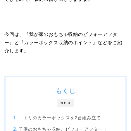
今回は、『我が家のおもちゃ収納のビフォーアフタ
ー』と『カラーボックス収納のポイント』などをご紹
介します。
もくじ
CLOSE
ニトリのカラーボックスを2台組み立て
子供のおもちゃ収納、ビフォーアフター！