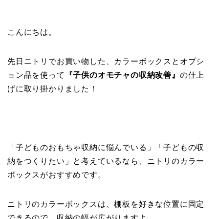
こんにちは。
先日ニトリでお買い物した、カラーボックスとオプシ
ョン品を使って
『子供のオモチャの収納改善』
の仕上
げに取り掛かりました！
「子どものおもちゃ収納に悩んでいる」「子どもの収
納をつくりたい」と考えているなら、ニトリのカラー
ボックスがおすすめです。
ニトリのカラーボックスは、棚板を好きな位置に固定
できるので、収納の幅が広がりますよ。