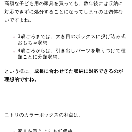
高額な子ども用の家具を買っても、数年後には収納に
対応できずに処分することになってしまうのは勿体な
いですよね。
3歳ごろまでは、大き目のボックスに投げ込み式
おもちゃ収納
4歳ごろからは、引き出しパーツを取りつけて種
類ごとに分類収納。
という様に、
成長に合わせてた収納に対応できるのが
理想的ですね。
ニトリのカラーボックスの利点は、
家具を買うよりも低価格