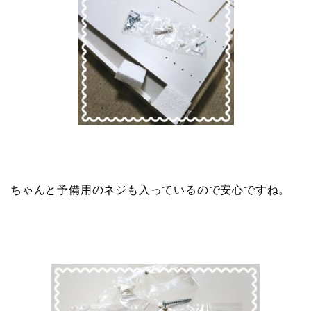
ちゃんと予備用のネジも入っているので安心ですね。