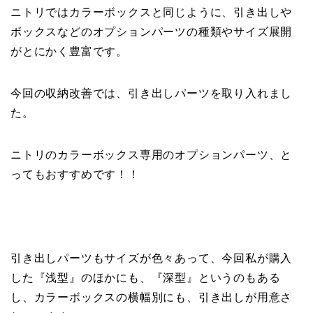
ニトリではカラーボックスと同じように、引き出しや
ボックスなどのオプションパーツの種類やサイズ展開
がとにかく豊富です。
今回の収納改善では、引き出しパーツを取り入れまし
た。
ニトリのカラーボックス専用のオプションパーツ、と
ってもおすすめです！！
引き出しパーツもサイズが色々あって、今回私が購入
した『浅型』のほかにも、『深型』というのもある
し、カラーボックスの横幅別にも、引き出しが用意さ