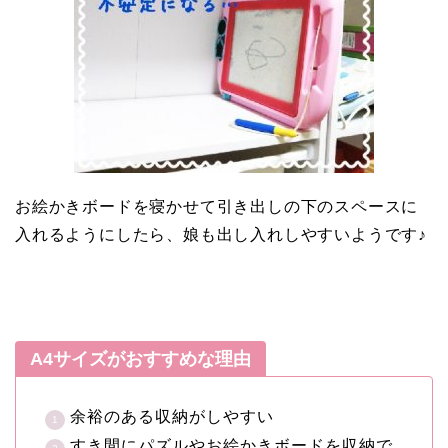
お絵かきボードを寝かせて引き出しの下のスペースに
入れるようにしたら、娘も出し入れしやすいようです♪
A4サイズがおすすめな理由
余裕のある収納がしやすい
すき間にパズルやお絵かきボードを収納で