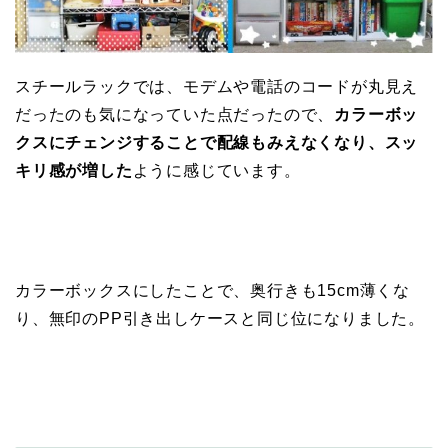
スチールラックでは、モデムや電話のコードが丸見え
だったのも気になっていた点だったので、
カラーボッ
クスにチェンジすることで配線もみえなくなり、スッ
キリ感が増した
ように感じています。
カラーボックスにしたことで、奥行きも15cm薄くな
り、無印のPP引き出しケースと同じ位になりました。