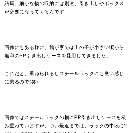
結局、細かな物の収納には別途、引き出しやボックス
が必要になってくるんです。
画像にもある様に、我が家では上の子が小さい頃から
無印のPP引き出しケースを愛用してきました。
これだと、重ねられるしスチールラックにも良い感じ
に乗るので(笑)
画像ではスチールラックの横にPP引き出しケースを積
み重ねていますが、つい最近までは、ラックの中段に2