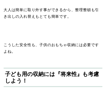
大人は簡単に取り外す事ができるから、整理整頓も引
き出しの入れ替えもとても簡単です。
こうした
安全性も、子供のおもちゃ収納には必要です
よね。
子ども用の収納には『将来性』も考慮
しよう！