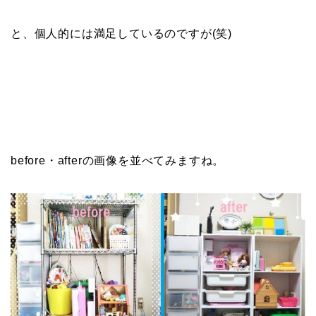
と、個人的には満足しているのですが(笑)
before・afterの画像を並べてみますね。