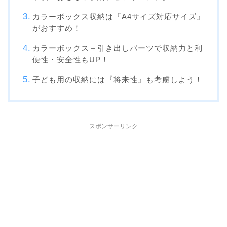
カラーボックス収納は『A4サイズ対応サイズ』
がおすすめ！
カラーボックス＋引き出しパーツで収納力と利
便性・安全性もUP！
子ども用の収納には『将来性』も考慮しよう！
スポンサーリンク