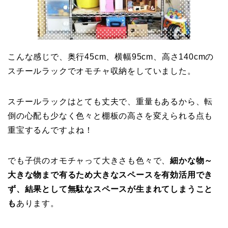
こんな感じで、奥行45cm、横幅95cm、高さ140cmの
スチールラックでオモチャ収納をしていました。
スチールラックはとても丈夫で、重量もあるから、転
倒の心配も少なく色々と棚板の高さを変えられる点も
重宝するんですよね！
でも子供のオモチャって大きさも色々で、
細かな物～
大きな物まで有るため大きなスペースを有効活用でき
ず、結果として無駄なスペースが生まれてしまうこと
も
あります。