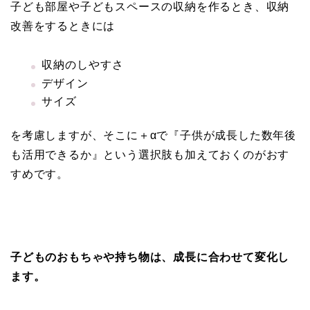
子ども部屋や子どもスペースの収納を作るとき、収納
改善をするときには
収納のしやすさ
デザイン
サイズ
を考慮しますが、そこに＋αで
『子供が成長した数年後
も活用できるか』という選択肢も加えておくのがおす
すめです。
子どものおもちゃや持ち物は、成長に合わせて変化し
ます。