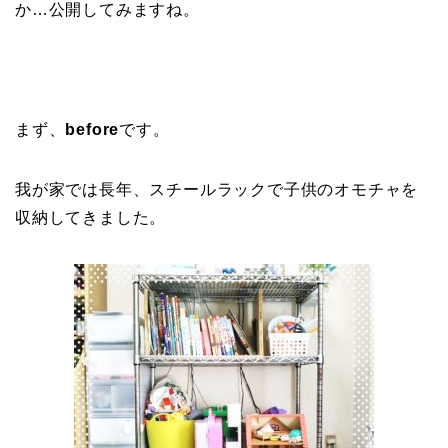
か…公開してみますね。
まず、
before
です。
我が家では長年、スチールラックで子供のオモチャを
収納してきました。