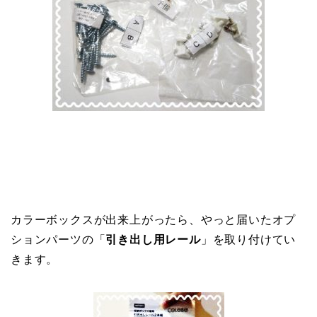
カラーボックスが出来上がったら、やっと届いたオプ
ションパーツの「
引き出し用レール
」を取り付けてい
きます。