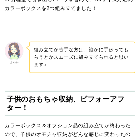
カラーボックスを2つ組み立てました！
組み立てが苦手な方は、誰かに手伝っても
らうとかスムーズに組み立てられると思い
さやか
ます♪
子供のおもちゃ収納、ビフォーアフ
ター！
カラーボックス＆オプション品の組み立てが終わった
ので、子供のオモチャ収納がどんな感じに変わったの