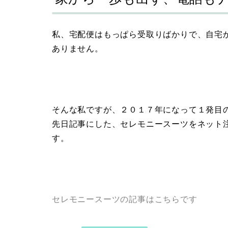
私、宅配便はもっぱら受取りばかりで、自宅
ありません。
そんな私ですが、２０１７年になって１発目
先日記事にした、セレモニースーツをネット
す。
セレモニースーツの記事はこちらです