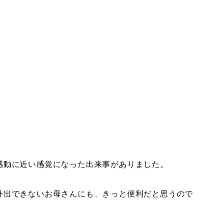
感動に近い感覚になった出来事がありました。
外出できないお母さんにも、きっと便利だと思うので