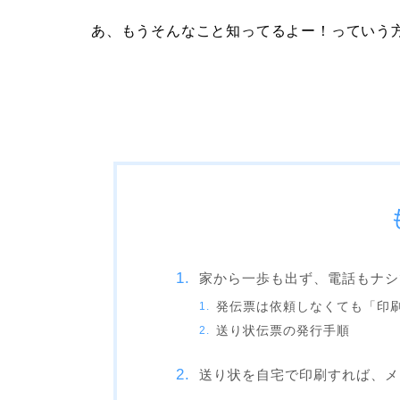
あ、もうそんなこと知ってるよー！っていう
家から一歩も出ず、電話もナシ
発伝票は依頼しなくても「印
送り状伝票の発行手順
送り状を自宅で印刷すれば、メ