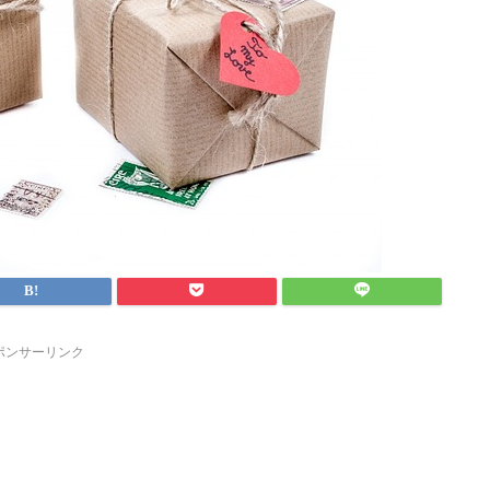
ポンサーリンク