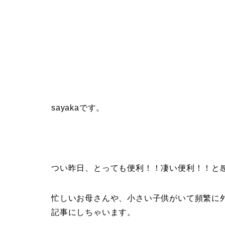
sayakaです。
つい昨日、とっても便利！！凄い便利！！と
忙しいお母さんや、小さい子供がいて頻繁に
記事にしちゃいます。