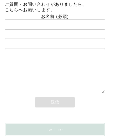
ご質問・お問い合わせがありましたら、
こちらへお願いします。
お名前 (必須)
メールアドレス (必須)
題名
メッセージ本文
Twitter