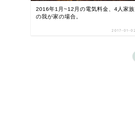
2016年1月~12月の電気料金、4人家族
の我が家の場合。
2017-01-0