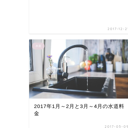
2017-12-2
水道
2017年1月～2月と3月～4月の水道料
金
2017-05-0