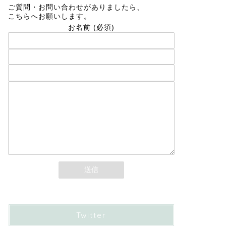
ご質問・お問い合わせがありましたら、
こちらへお願いします。
お名前 (必須)
メールアドレス (必須)
題名
メッセージ本文
Twitter